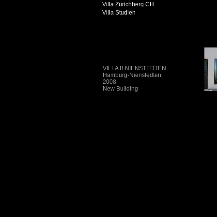
Villa Zürichberg CH
Villa Studien
VILLA B NIENSTEDTEN
Hamburg-Nienstedten
2008
New Building