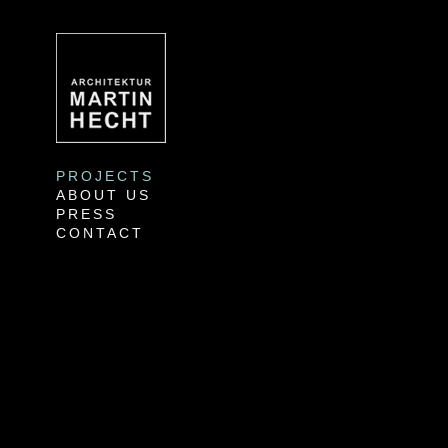
PROJECTS
ABOUT US
PRESS
CONTACT