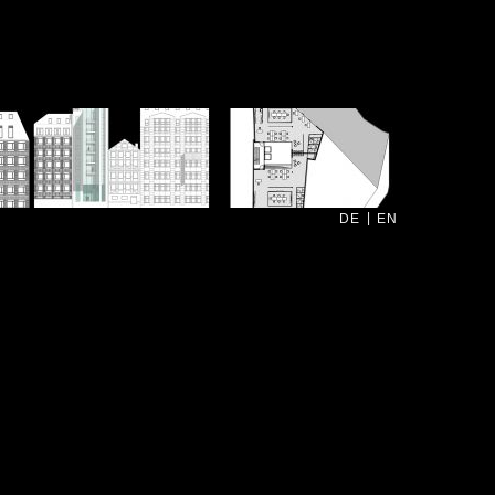
|
DE
EN