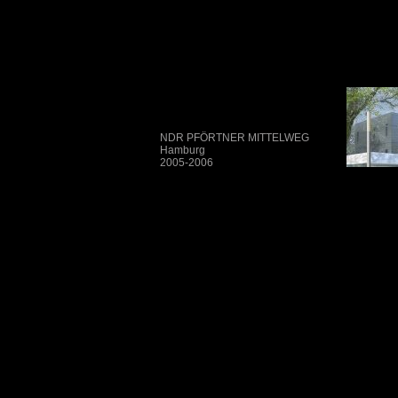
NDR PFÖRTNER MITTELWEG
Hamburg
2005-2006