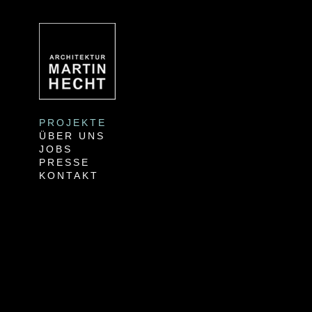
PROJEKTE
ÜBER UNS
JOBS
PRESSE
KONTAKT