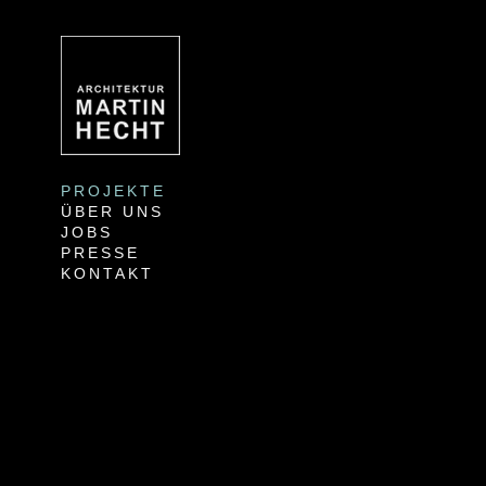
PROJEKTE
ÜBER UNS
JOBS
PRESSE
KONTAKT