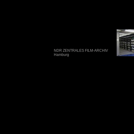
NDR ZENTRALES FILM-ARCHIV
Hamburg